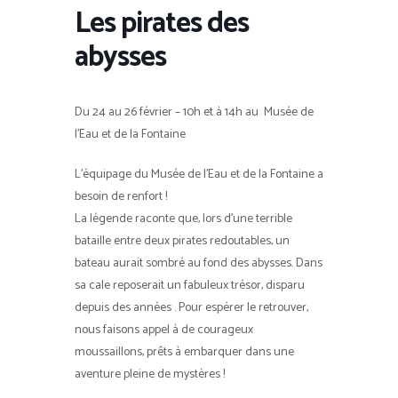
Les pirates des
abysses
Du 24 au 26 février – 10h et à 14h au Musée de
l’Eau et de la Fontaine
L’équipage du Musée de l’Eau et de la Fontaine a
besoin de renfort !
La légende raconte que, lors d’une terrible
bataille entre deux pirates redoutables, un
bateau aurait sombré au fond des abysses. Dans
sa cale reposerait un fabuleux trésor, disparu
depuis des années . Pour espérer le retrouver,
nous faisons appel à de courageux
moussaillons, prêts à embarquer dans une
aventure pleine de mystères !