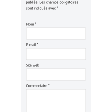
publiée.
Les champs obligatoires
sont indiqués avec
*
Nom
*
E-mail
*
Site web
Commentaire
*