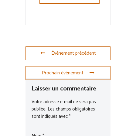
Événement précédent
Prochain événement
Laisser un commentaire
Votre adresse e-mail ne sera pas
publiée.
Les champs obligatoires
sont indiqués avec
*
Nom
*