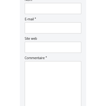
E-mail
*
Site web
Commentaire
*