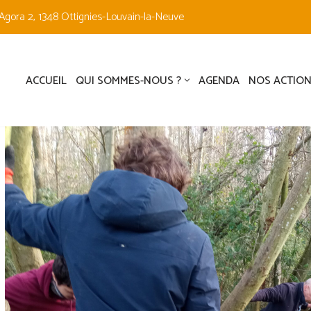
Agora 2, 1348 Ottignies-Louvain-la-Neuve
ACCUEIL
QUI SOMMES-NOUS ?
AGENDA
NOS ACTION