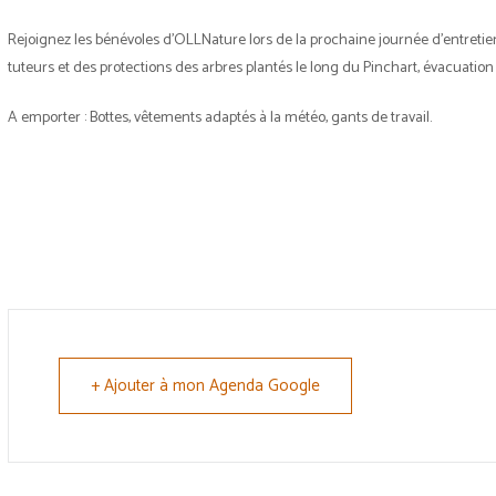
Rejoignez les bénévoles d’OLLNature lors de la prochaine journée d’entretie
tuteurs et des protections des arbres plantés le long du Pinchart, évacuation
A emporter : Bottes, vêtements adaptés à la météo, gants de travail.
+ Ajouter à mon Agenda Google