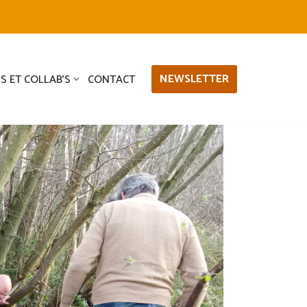
NEWSLETTER
S ET COLLAB’S
CONTACT