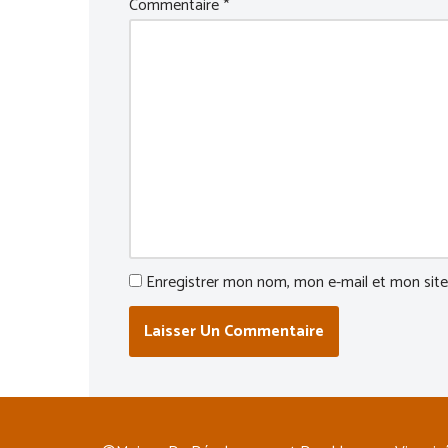
Commentaire
*
Enregistrer mon nom, mon e-mail et mon site