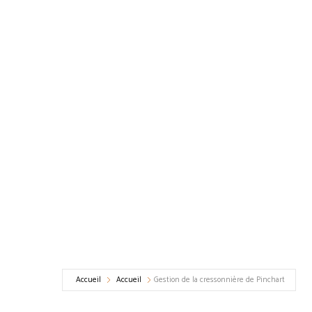
Accueil
Accueil
Gestion de la cressonnière de Pinchart