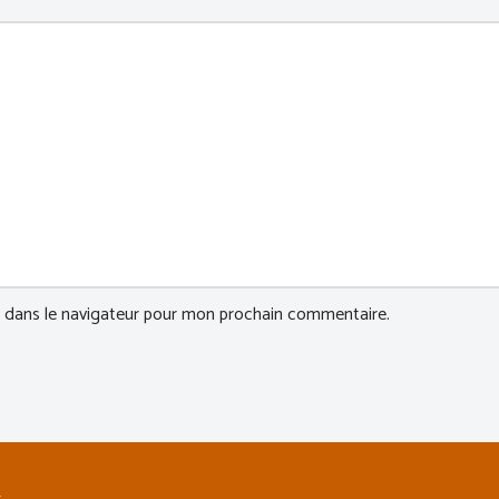
 dans le navigateur pour mon prochain commentaire.