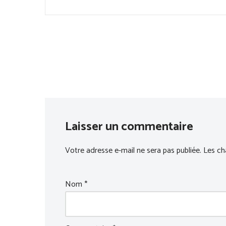
Laisser un commentaire
Votre adresse e-mail ne sera pas publiée.
Les ch
Nom
*