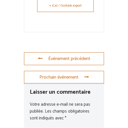
+ iCal / Outlook export
Événement précédent
Prochain événement
Laisser un commentaire
Votre adresse e-mail ne sera pas
publiée.
Les champs obligatoires
sont indiqués avec
*