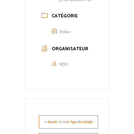
CATÉGORIE
Atelier
ORGANISATEUR
MDD
+ Ajouter à mon Agenda Google