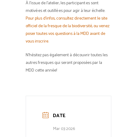
À l’issue de l’atelier, les participant·es sont
motivé·es et outillé·es pour agir à leur échelle.
Pour plus d’infos, consultez directement le site
officiel de la fresque de la biodiversité, ou venez
poser toutes vos questions à la MDD avant de
vous inscrire.
N’hésitez pas également à découvrir toutes les
autres fresques qui seront proposées par la
MDD cette année!
DATE
Mar 03 2026