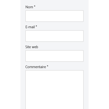
Nom
*
E-mail
*
Site web
Commentaire
*