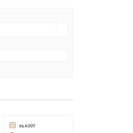
05 AOÛT