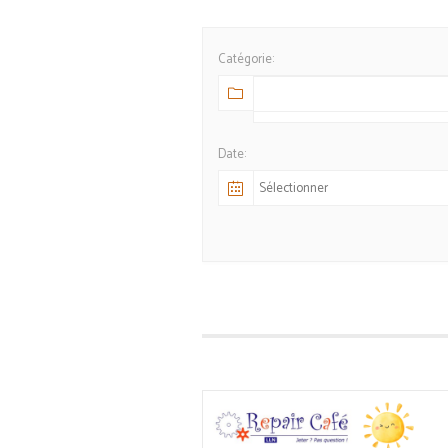
Catégorie:
Date: